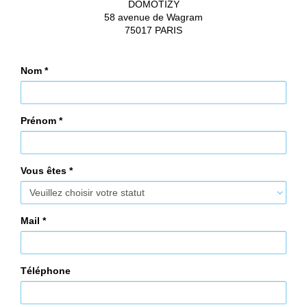
DOMOTIZY
58 avenue de Wagram
75017 PARIS
Nom
*
Prénom
*
Vous êtes
*
Mail
*
Téléphone