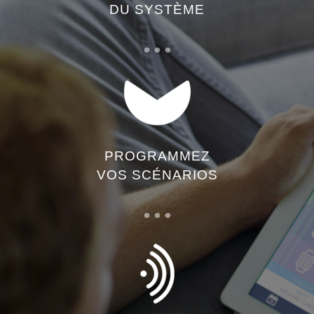
DU SYSTÈME
PROGRAMMEZ
VOS SCÉNARIOS