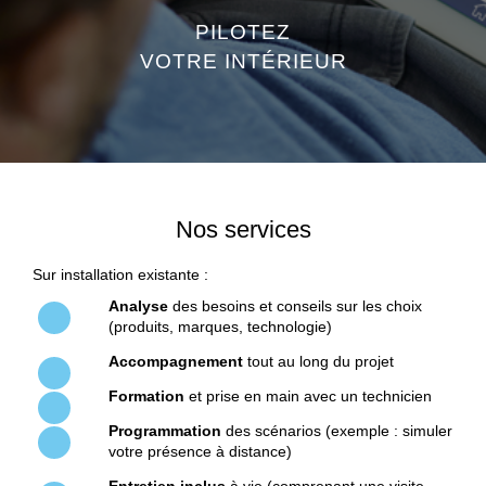
PILOTEZ
VOTRE INTÉRIEUR
Nos services
Sur installation existante :
Analyse
des besoins et conseils sur les choix
(produits, marques, technologie)
Accompagnement
tout au long du projet
Formation
et prise en main avec un technicien
Programmation
des scénarios (exemple : simuler
votre présence à distance)
Entretien inclus
à vie (comprenant une visite