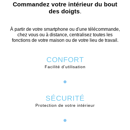
Commandez votre intérieur du bout
des doigts
.
À partir de votre smartphone ou d'une télécommande,
chez vous ou à distance, centralisez toutes les
fonctions de votre maison ou de votre lieu de travail.
CONFORT
Facilité d'utilisation
SÉCURITÉ
Protection de votre intérieur