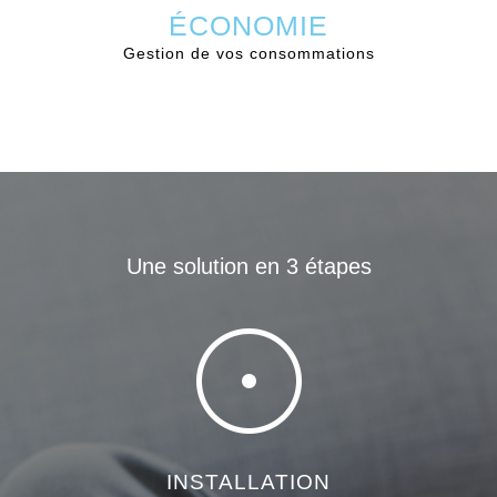
ÉCONOMIE
Gestion de vos consommations
Une solution en 3 étapes
INSTALLATION